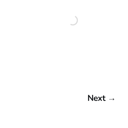
Next →