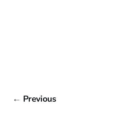
← Previous