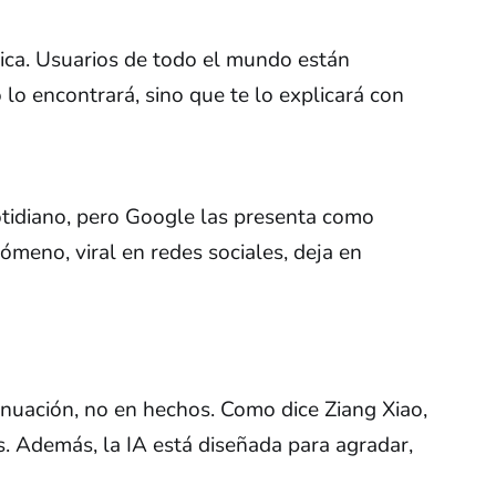
stica. Usuarios de todo el mundo están
 lo encontrará, sino que te lo explicará con
otidiano, pero Google las presenta como
ómeno, viral en redes sociales, deja en
nuación, no en hechos. Como dice Ziang Xiao,
. Además, la IA está diseñada para agradar,