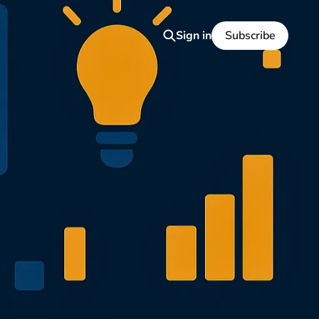
Sign in
Subscribe