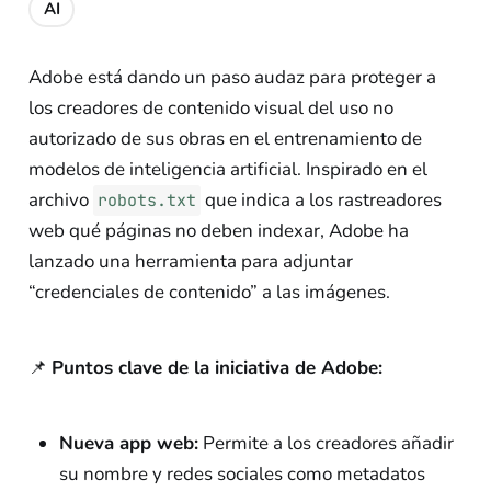
AI
Adobe está dando un paso audaz para proteger a
los creadores de contenido visual del uso no
autorizado de sus obras en el entrenamiento de
modelos de inteligencia artificial. Inspirado en el
archivo
que indica a los rastreadores
robots.txt
web qué páginas no deben indexar, Adobe ha
lanzado una herramienta para adjuntar
“credenciales de contenido” a las imágenes.
📌
Puntos clave de la iniciativa de Adobe:
Nueva app web:
Permite a los creadores añadir
su nombre y redes sociales como metadatos