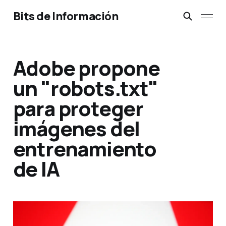
Bits de Información
Adobe propone
un "robots.txt"
para proteger
imágenes del
entrenamiento
de IA