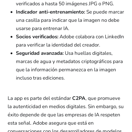
verificados a hasta 50 imágenes JPG o PNG.
Indicador anti-entrenamiento:
Se puede marcar
una casilla para indicar que la imagen no debe
usarse para entrenar IA.
Socios verificados:
Adobe colabora con LinkedIn
para verificar la identidad del creador.
Seguridad avanzada:
Usa huellas digitales,
marcas de agua y metadatos criptográficos para
que la información permanezca en la imagen
incluso tras ediciones.
La app es parte del estándar
C2PA
, que promueve
la autenticidad en medios digitales. Sin embargo, su
éxito depende de que las empresas de IA respeten
esta señal. Adobe asegura que está en
conversaciones con los desarrolladores de modelos