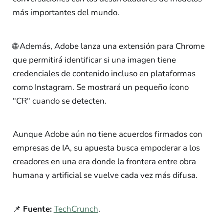
más importantes del mundo.
🌐 Además, Adobe lanza una extensión para Chrome
que permitirá identificar si una imagen tiene
credenciales de contenido incluso en plataformas
como Instagram. Se mostrará un pequeño ícono
"CR" cuando se detecten.
Aunque Adobe aún no tiene acuerdos firmados con
empresas de IA, su apuesta busca empoderar a los
creadores en una era donde la frontera entre obra
humana y artificial se vuelve cada vez más difusa.
📌
Fuente:
TechCrunch
.