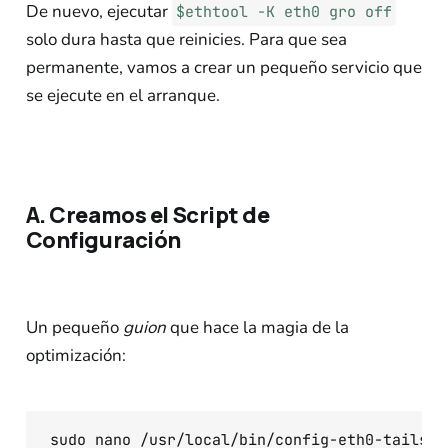
De nuevo, ejecutar
$ethtool -K eth0 gro off
solo dura hasta que reinicies. Para que sea
permanente, vamos a crear un pequeño servicio que
se ejecute en el arranque.
A. Creamos el Script de
Configuración
Un pequeño
guion
que hace la magia de la
optimización: