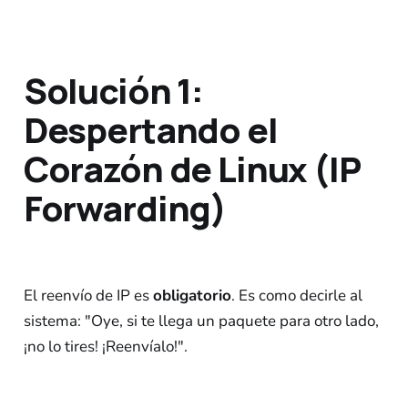
Solución 1:
Despertando el
Corazón de Linux (IP
Forwarding)
El reenvío de IP es
obligatorio
. Es como decirle al
sistema: "Oye, si te llega un paquete para otro lado,
¡no lo tires! ¡Reenvíalo!".