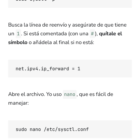
Busca la línea de reenvío y asegúrate de que tiene
un
. Si está comentada (con una
),
quítale el
1
#
símbolo
o añádela al final si no está:
Abre el archivo. Yo uso
, que es fácil de
nano
manejar: