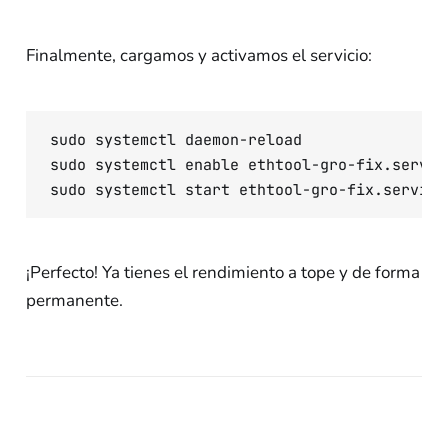
Finalmente, cargamos y activamos el servicio:
sudo systemctl daemon-reload

sudo systemctl enable ethtool-gro-fix.servic
¡Perfecto! Ya tienes el rendimiento a tope y de forma
permanente.