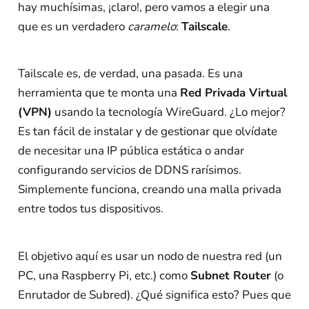
hay muchísimas, ¡claro!, pero vamos a elegir una
que es un verdadero
caramelo
:
Tailscale
.
Tailscale es, de verdad, una pasada. Es una
herramienta que te monta una
Red Privada Virtual
(VPN)
usando la tecnología WireGuard. ¿Lo mejor?
Es tan fácil de instalar y de gestionar que olvídate
de necesitar una IP pública estática o andar
configurando servicios de DDNS rarísimos.
Simplemente funciona, creando una malla privada
entre todos tus dispositivos.
El objetivo aquí es usar un nodo de nuestra red (un
PC, una Raspberry Pi, etc.) como
Subnet Router
(o
Enrutador de Subred). ¿Qué significa esto? Pues que