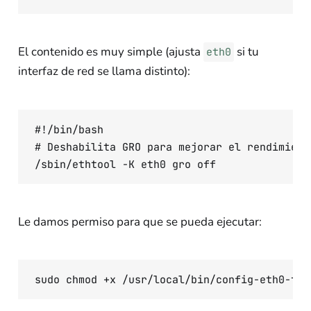
El contenido es muy simple (ajusta
si tu
eth0
interfaz de red se llama distinto):
#!/bin/bash

# Deshabilita GRO para mejorar el rendimient
Le damos permiso para que se pueda ejecutar: