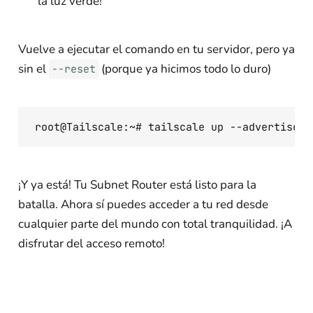
la luz verde!
Vuelve a ejecutar el comando en tu servidor, pero ya
sin el
(porque ya hicimos todo lo duro)
--reset
¡Y ya está! Tu Subnet Router está listo para la
batalla. Ahora sí puedes acceder a tu red desde
cualquier parte del mundo con total tranquilidad. ¡A
disfrutar del acceso remoto!