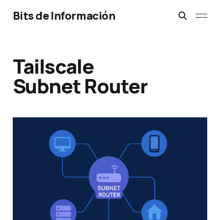
Bits de Información
Tailscale
Subnet Router