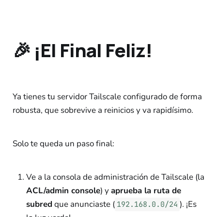
🎉 ¡El Final Feliz!
Ya tienes tu servidor Tailscale configurado de forma
robusta, que sobrevive a reinicios y va rapidísimo.
Solo te queda un paso final:
Ve a la consola de administración de Tailscale (la
ACL/admin console
) y
aprueba la ruta de
subred
que anunciaste (
). ¡Es
192.168.0.0/24