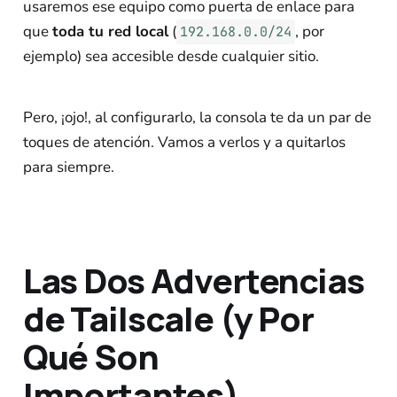
usaremos ese equipo como puerta de enlace para
que
toda tu red local
(
, por
192.168.0.0/24
ejemplo) sea accesible desde cualquier sitio.
Pero, ¡ojo!, al configurarlo, la consola te da un par de
toques de atención. Vamos a verlos y a quitarlos
para siempre.
Las Dos Advertencias
de Tailscale (y Por
Qué Son
Importantes)