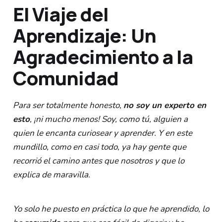
El Viaje del
Aprendizaje: Un
Agradecimiento a la
Comunidad
Para ser totalmente honesto,
no soy un experto en
esto
, ¡ni mucho menos! Soy, como tú, alguien a
quien le encanta curiosear y aprender. Y en este
mundillo, como en casi todo, ya hay gente que
recorrió el camino antes que nosotros y que lo
explica de maravilla.
Yo solo he puesto en práctica lo que he aprendido, lo