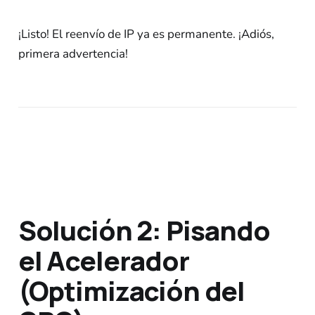
¡Listo! El reenvío de IP ya es permanente. ¡Adiós,
primera advertencia!
Solución 2: Pisando
el Acelerador
(Optimización del