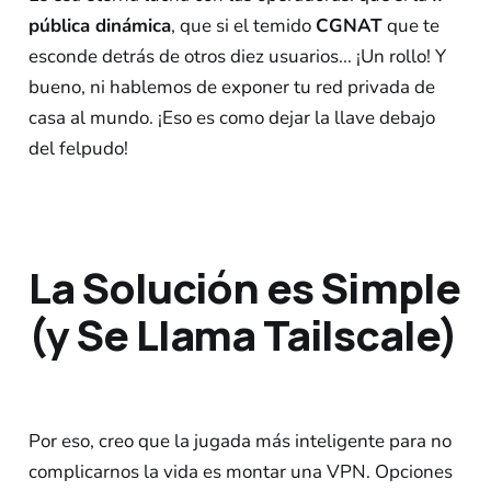
pública dinámica
, que si el temido
CGNAT
que te
esconde detrás de otros diez usuarios... ¡Un rollo! Y
bueno, ni hablemos de exponer tu red privada de
casa al mundo. ¡Eso es como dejar la llave debajo
del felpudo!
La Solución es Simple
(y Se Llama Tailscale)
Por eso, creo que la jugada más inteligente para no
complicarnos la vida es montar una VPN. Opciones