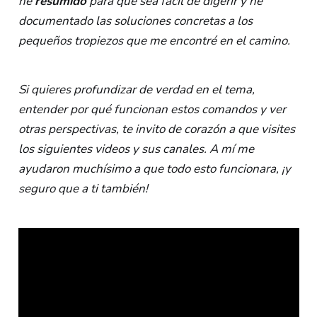
he
resumido
para que sea fácil de digerir y he
documentado las soluciones concretas a los
pequeños tropiezos que me encontré en el camino.
Si quieres profundizar de verdad en el tema,
entender por qué funcionan estos comandos y ver
otras perspectivas, te invito de corazón a que visites
los siguientes videos y sus canales. A mí me
ayudaron muchísimo a que todo esto funcionara, ¡y
seguro que a ti también!