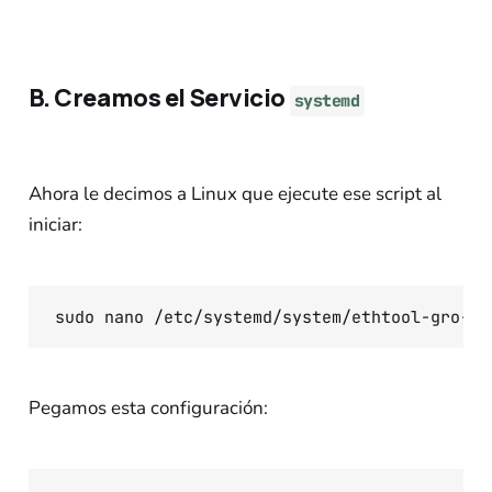
B. Creamos el Servicio
systemd
Ahora le decimos a Linux que ejecute ese script al
iniciar:
Pegamos esta configuración: