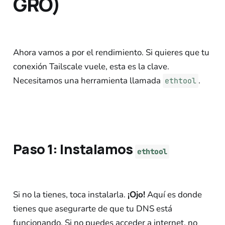
GRO)
Ahora vamos a por el rendimiento. Si quieres que tu
conexión Tailscale vuele, esta es la clave.
Necesitamos una herramienta llamada
.
ethtool
Paso 1: Instalamos
ethtool
Si no la tienes, toca instalarla.
¡Ojo!
Aquí es donde
tienes que asegurarte de que tu DNS está
funcionando. Si no puedes acceder a internet, no