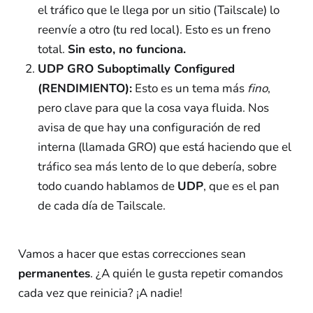
el tráfico que le llega por un sitio (Tailscale) lo
reenvíe a otro (tu red local). Esto es un freno
total.
Sin esto, no funciona.
UDP GRO Suboptimally Configured
(RENDIMIENTO):
Esto es un tema más
fino
,
pero clave para que la cosa vaya fluida. Nos
avisa de que hay una configuración de red
interna (llamada GRO) que está haciendo que el
tráfico sea más lento de lo que debería, sobre
todo cuando hablamos de
UDP
, que es el pan
de cada día de Tailscale.
Vamos a hacer que estas correcciones sean
permanentes
. ¿A quién le gusta repetir comandos
cada vez que reinicia? ¡A nadie!