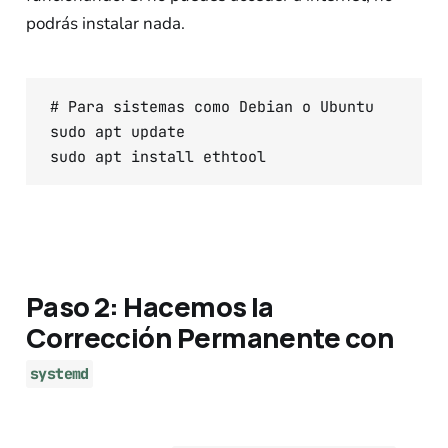
podrás instalar nada.
# Para sistemas como Debian o Ubuntu

sudo apt update

Paso 2: Hacemos la
Corrección Permanente con
systemd