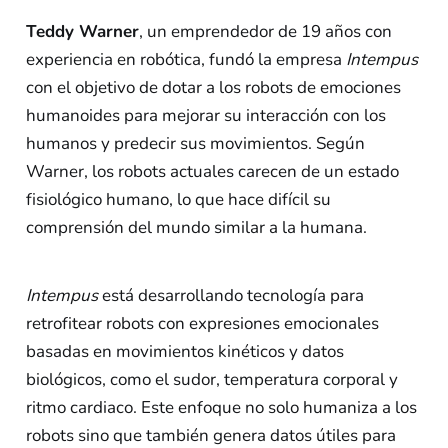
Teddy Warner
, un emprendedor de 19 años con
experiencia en robótica, fundó la empresa
Intempus
con el objetivo de dotar a los robots de emociones
humanoides para mejorar su interacción con los
humanos y predecir sus movimientos. Según
Warner, los robots actuales carecen de un estado
fisiológico humano, lo que hace difícil su
comprensión del mundo similar a la humana.
Intempus
está desarrollando tecnología para
retrofitear robots con expresiones emocionales
basadas en movimientos kinéticos y datos
biológicos, como el sudor, temperatura corporal y
ritmo cardiaco. Este enfoque no solo humaniza a los
robots sino que también genera datos útiles para