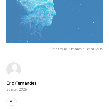
Créditos de la imagen: Yuichiro Chino
Eric Fernandez
26 may. 2025
AI