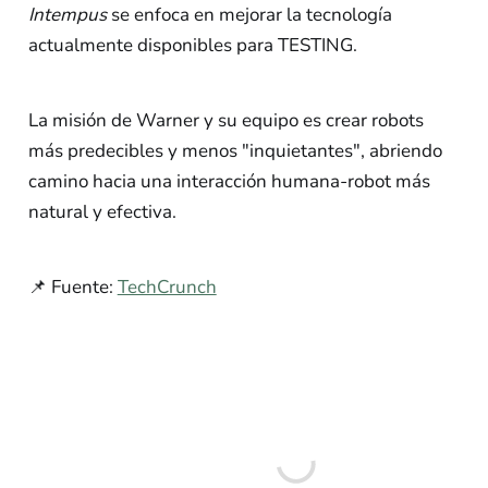
Intempus
se enfoca en mejorar la tecnología
actualmente disponibles para TESTING.
La misión de Warner y su equipo es crear robots
más predecibles y menos "inquietantes", abriendo
camino hacia una interacción humana-robot más
natural y efectiva.
📌 Fuente:
TechCrunch