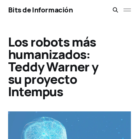
Bits de Información
Los robots más
humanizados:
Teddy Warner y
su proyecto
Intempus