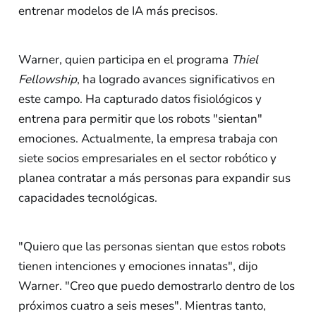
entrenar modelos de IA más precisos.
Warner, quien participa en el programa
Thiel
Fellowship
, ha logrado avances significativos en
este campo. Ha capturado datos fisiológicos y
entrena para permitir que los robots "sientan"
emociones. Actualmente, la empresa trabaja con
siete socios empresariales en el sector robótico y
planea contratar a más personas para expandir sus
capacidades tecnológicas.
"Quiero que las personas sientan que estos robots
tienen intenciones y emociones innatas", dijo
Warner. "Creo que puedo demostrarlo dentro de los
próximos cuatro a seis meses". Mientras tanto,