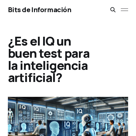
Bits de Información
¿Es el IQ un
buen test para
la inteligencia
artificial?