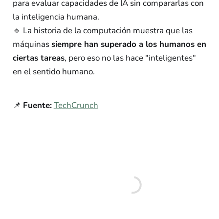
para evaluar capacidades de IA sin compararlas con
la inteligencia humana.
🔹 La historia de la computación muestra que las
máquinas
siempre han superado a los humanos en
ciertas tareas
, pero eso no las hace "inteligentes"
en el sentido humano.
📌
Fuente:
TechCrunch