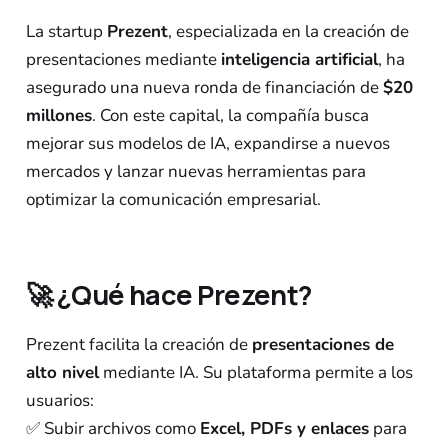
La startup
Prezent
, especializada en la creación de
presentaciones mediante
inteligencia artificial
, ha
asegurado una nueva ronda de financiación de
$20
millones
. Con este capital, la compañía busca
mejorar sus modelos de IA, expandirse a nuevos
mercados y lanzar nuevas herramientas para
optimizar la comunicación empresarial.
🚀
¿Qué hace Prezent?
Prezent facilita la creación de
presentaciones de
alto nivel
mediante IA. Su plataforma permite a los
usuarios:
✅ Subir archivos como
Excel, PDFs y enlaces
para