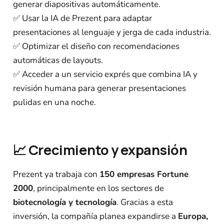
generar diapositivas automáticamente.
✅ Usar la IA de Prezent para adaptar
presentaciones al lenguaje y jerga de cada industria.
✅ Optimizar el diseño con recomendaciones
automáticas de layouts.
✅ Acceder a un servicio exprés que combina IA y
revisión humana para generar presentaciones
pulidas en una noche.
📈
Crecimiento y expansión
Prezent ya trabaja con
150 empresas Fortune
2000
, principalmente en los sectores de
biotecnología y tecnología
. Gracias a esta
inversión, la compañía planea expandirse a
Europa,