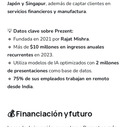
Japón y Singapur
, además de captar clientes en
servicios financieros y manufactura
.
💡
Datos clave sobre Prezent:
🔹 Fundada en 2021 por
Rajat Mishra
.
🔹 Más de
$10 millones en ingresos anuales
recurrentes
en 2023.
🔹 Utiliza modelos de IA optimizados con
2 millones
de presentaciones
como base de datos.
🔹
75% de sus empleados trabajan en remoto
desde India
.
💰
Financiación y futuro