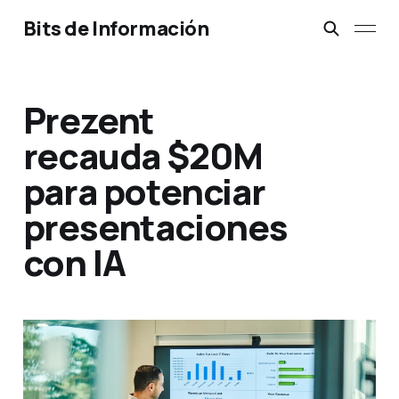
Bits de Información
Prezent
recauda $20M
para potenciar
presentaciones
con IA