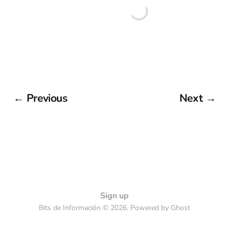
← Previous
Next →
Sign up
Bits de Información © 2026. Powered by
Ghost