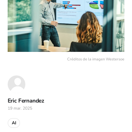
Créditos de la imagen Westersoe
Eric Fernandez
19 mar. 2025
AI