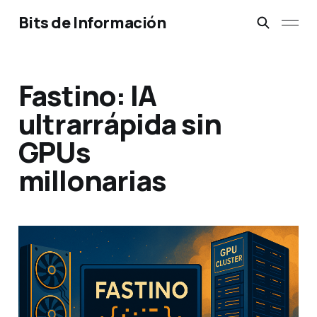
Bits de Información
Fastino: IA
ultrarrápida sin
GPUs
millonarias