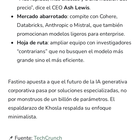
precio”, dice el CEO
Ash Lewis
.
Mercado abarrotado
: compite con Cohere,
Databricks, Anthropic o Mistral, que también
promocionan modelos ligeros para enterprise.
Hoja de ruta
: ampliar equipo con investigadores
“contrarians” que no busquen el modelo más
grande sino el más eficiente.
Fastino apuesta a que el futuro de la IA generativa
corporativa pasa por soluciones especializadas, no
por monstruos de un billón de parámetros. El
espaldarazo de Khosla respalda su enfoque
minimalista.
📌 Fuente:
TechCrunch