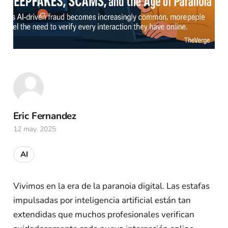
Eric Fernandez
12 may. 2025
AI
Vivimos en la era de la paranoia digital. Las estafas
impulsadas por inteligencia artificial están tan
extendidas que muchos profesionales verifican