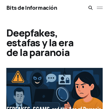
Bits de Información
Deepfakes,
estafas y la era
de la paranoia