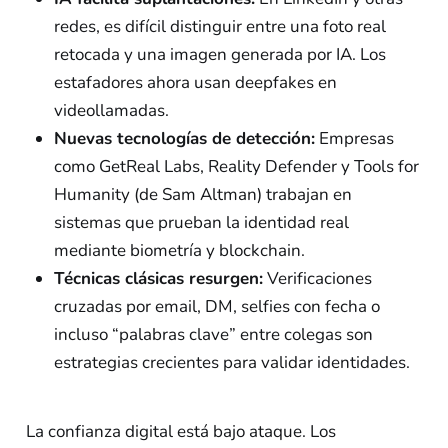
redes, es difícil distinguir entre una foto real
retocada y una imagen generada por IA. Los
estafadores ahora usan deepfakes en
videollamadas.
Nuevas tecnologías de detección:
Empresas
como GetReal Labs, Reality Defender y Tools for
Humanity (de Sam Altman) trabajan en
sistemas que prueban la identidad real
mediante biometría y blockchain.
Técnicas clásicas resurgen:
Verificaciones
cruzadas por email, DM, selfies con fecha o
incluso “palabras clave” entre colegas son
estrategias crecientes para validar identidades.
La confianza digital está bajo ataque. Los