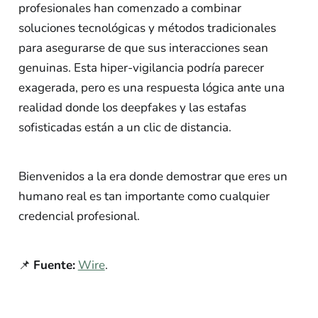
profesionales han comenzado a combinar
soluciones tecnológicas y métodos tradicionales
para asegurarse de que sus interacciones sean
genuinas. Esta hiper-vigilancia podría parecer
exagerada, pero es una respuesta lógica ante una
realidad donde los deepfakes y las estafas
sofisticadas están a un clic de distancia.
Bienvenidos a la era donde demostrar que eres un
humano real es tan importante como cualquier
credencial profesional.
📌
Fuente:
Wire
.