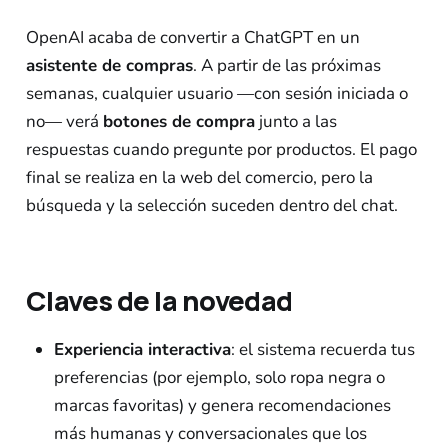
OpenAI acaba de convertir a ChatGPT en un
asistente de compras
. A partir de las próximas
semanas, cualquier usuario —con sesión iniciada o
no— verá
botones de compra
junto a las
respuestas cuando pregunte por productos. El pago
final se realiza en la web del comercio, pero la
búsqueda y la selección suceden dentro del chat.
Claves de la novedad
Experiencia interactiva
: el sistema recuerda tus
preferencias (por ejemplo, solo ropa negra o
marcas favoritas) y genera recomendaciones
más humanas y conversacionales que los