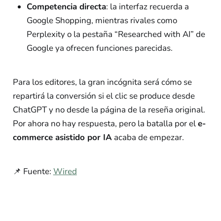
Competencia directa
: la interfaz recuerda a
Google Shopping, mientras rivales como
Perplexity o la pestaña “Researched with AI” de
Google ya ofrecen funciones parecidas.
Para los editores, la gran incógnita será cómo se
repartirá la conversión si el clic se produce desde
ChatGPT y no desde la página de la reseña original.
Por ahora no hay respuesta, pero la batalla por el
e-
commerce asistido por IA
acaba de empezar.
📌 Fuente:
Wired