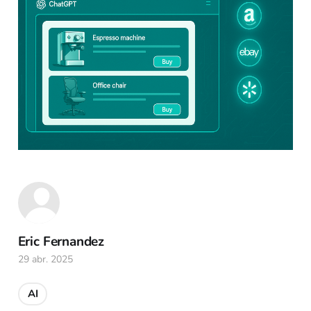
Eric Fernandez
29 abr. 2025
AI