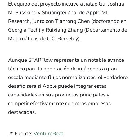
El equipo del proyecto incluye a Jiatao Gu, Joshua
M. Susskind y Shuangfei Zhai de Apple ML
Research, junto con Tianrong Chen (doctorando en
Georgia Tech) y Ruixiang Zhang (Departamento de
Matemáticas de U.C. Berkeley).
Aunque STARFlow representa un notable avance
técnico para la generación de imágenes a gran
escala mediante flujos normalizantes, el verdadero
desafío será si Apple puede integrar estas
capacidades en sus productos principales y
competir efectivamente con otras empresas
destacadas.
📌 Fuente:
VentureBeat