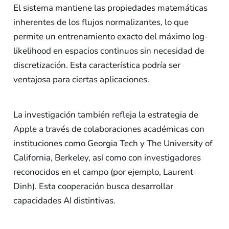
El sistema mantiene las propiedades matemáticas
inherentes de los flujos normalizantes, lo que
permite un entrenamiento exacto del máximo log-
likelihood en espacios continuos sin necesidad de
discretización. Esta característica podría ser
ventajosa para ciertas aplicaciones.
La investigación también refleja la estrategia de
Apple a través de colaboraciones académicas con
instituciones como Georgia Tech y The University of
California, Berkeley, así como con investigadores
reconocidos en el campo (por ejemplo, Laurent
Dinh). Esta cooperación busca desarrollar
capacidades AI distintivas.