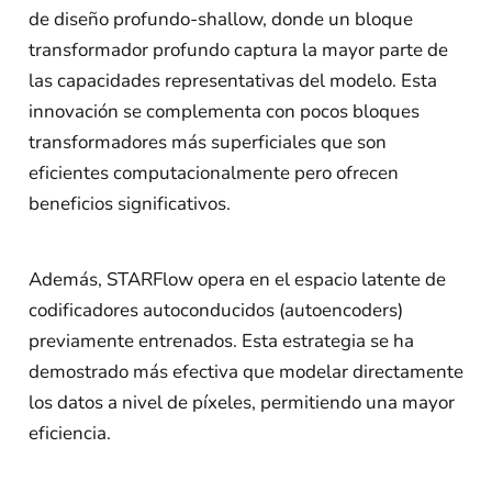
de diseño profundo-shallow, donde un bloque
transformador profundo captura la mayor parte de
las capacidades representativas del modelo. Esta
innovación se complementa con pocos bloques
transformadores más superficiales que son
eficientes computacionalmente pero ofrecen
beneficios significativos.
Además, STARFlow opera en el espacio latente de
codificadores autoconducidos (autoencoders)
previamente entrenados. Esta estrategia se ha
demostrado más efectiva que modelar directamente
los datos a nivel de píxeles, permitiendo una mayor
eficiencia.