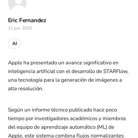
Eric Fernandez
11 jun. 2025
AI
Apple ha presentado un avance significativo en
inteligencia artificial con el desarrollo de STARFlow,
una tecnología para la generación de imágenes a
alta resolución.
Según un informe técnico publicado hace poco
tiempo por investigadores académicos y miembros
del equipo de aprendizaje automático (ML) de
Apple, este sistema combina flujos normalizantes