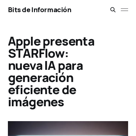
Bits de Información
Apple presenta
STARFlow:
nueva IA para
generación
eficiente de
imágenes