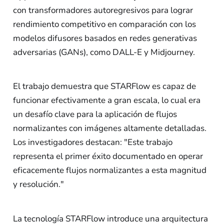
con transformadores autoregresivos para lograr
rendimiento competitivo en comparación con los
modelos difusores basados en redes generativas
adversarias (GANs), como DALL-E y Midjourney.
El trabajo demuestra que STARFlow es capaz de
funcionar efectivamente a gran escala, lo cual era
un desafío clave para la aplicación de flujos
normalizantes con imágenes altamente detalladas.
Los investigadores destacan: "Este trabajo
representa el primer éxito documentado en operar
eficacemente flujos normalizantes a esta magnitud
y resolución."
La tecnología STARFlow introduce una arquitectura